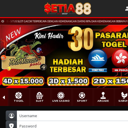
IA88 - SITUS SLOT GACOR TERPERCAYA DENGAN KEMENANGAN DIATAS 98% DAN KEMENANGAN BERAPAPUN P
TOGEL
SLOT
LIVE CASINO
SPORT
ARCADE
SABU