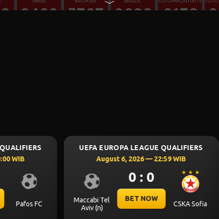
A
SWISS
KROASIA
BRAZIL
TOTOMACAU 0015
TOTO
10
0429
7525
8209
2153
9
26
6/8/2026
6/8/2026
6/8/2026
6/8/2026
 2315
MEXICO 4D
MARINABAY 4D
GENTING 4D
MANILA 4D
MGM
63
7106
8095
7848
4907
4
26
6/8/2026
6/8/2026
6/8/2026
6/8/2026
6
ERS
UEFA EUROPA LEAGUE QUALIFIERS
UE
August 7, 2026 — 02:00 WIB
0 : 0
BET NOW
Heart of
FC 
rs FC
Benfica
Midlothian
Kr