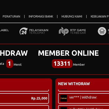
PERATURAN
|
INFORMASI BANK
|
HUBUNGI KAMI
|
KEBIJAKAN P
tam*** | Withdraw:
Rp.45,000
jasm*** | Withdraw:
Rp.35,000
THDRAW
MEMBER ONLINE
novit***ri | Withdraw:
Rp.35,000
1
13311
ata
Menit
Member
bali*** | Withdraw:
Rp.30,000
NEW WITHDRAW
ver*** | Withdraw:
Rp.25,000
zulka***in | Withdraw:
Rp.10,000
sit*** | Withdraw:
Rp.30,000