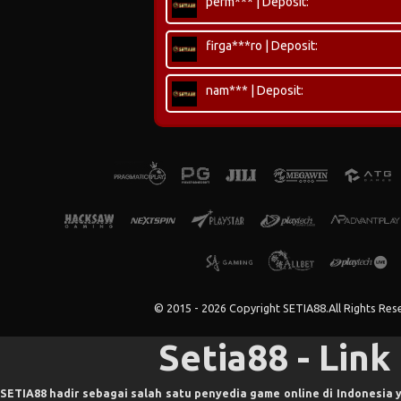
nam*** | Deposit:
ver*** | Deposit:
dim*** | Deposit:
nar*** | Deposit:
sab*** | Deposit:
koko***u | Deposit:
© 2015 - 2026 Copyright SETIA88.
All Rights Res
rah*** | Deposit:
Setia88 - Lin
suar***i | Deposit:
SETIA88
hadir sebagai salah satu penyedia game online di Indonesi
novit***ri | Deposit:
diakses dimanapun dan kapanpun, serta kami sangat menjunjung ting