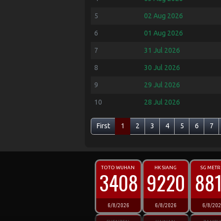
5
02 Aug 2026
6
01 Aug 2026
7
31 Jul 2026
8
30 Jul 2026
9
29 Jul 2026
10
28 Jul 2026
First
1
2
3
4
5
6
7
TOTO WUHAN
HK SIANG
SG MET
3408
9220
88
6/8/2026
6/8/2026
6/8/20