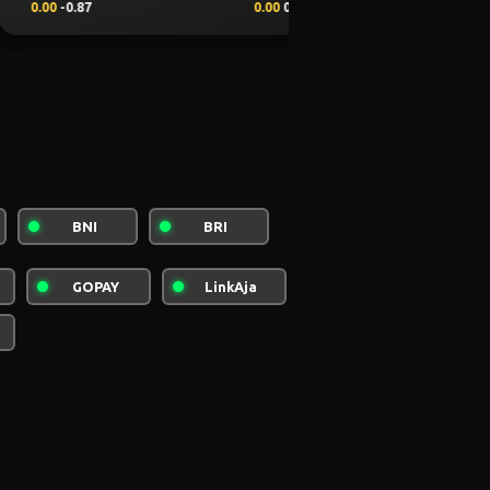
25
-0.78
0.25
0.62
BNI
BRI
GOPAY
LinkAja