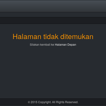
Halaman tidak ditemukan
Silakan kembali ke
Halaman Depan
© 2015 Copyright. All Rights Reserved.